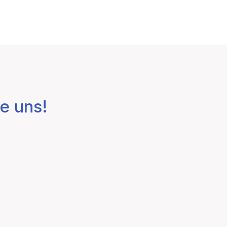
e uns!