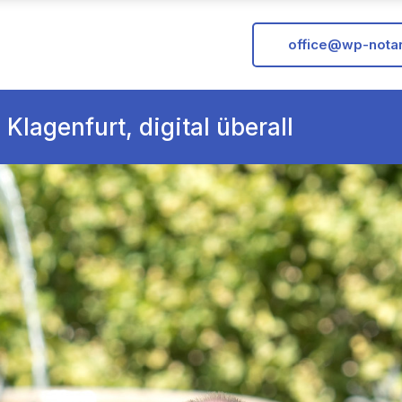
office@wp-notar
 Klagenfurt, digital überall