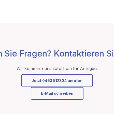
 Sie Fragen? Kontaktieren Si
Wir kümmern uns sofort um Ihr Anliegen.
Jetzt 0463 512304 anrufen
E-Mail schreiben