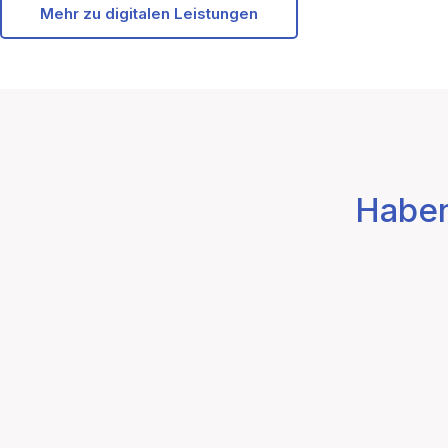
Mehr zu digitalen Leistungen
Haben