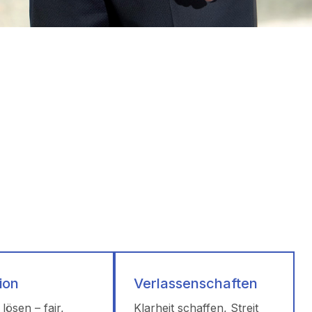
ion
Verlassenschaften
 lösen – fair,
Klarheit schaffen, Streit