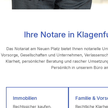
Ihre Notare in Klagenfu
Das Notariat am Neuen Platz bietet Ihnen notarielle Un
Vorsorge, Gesellschaften und Unternehmen, Verlassenschaf
Klarheit, persönlicher Beratung und rascher Umsetzung.
Persönlich in unserem Büro am 
Immobilien
Familie & Vor
Rechtssicher kaufen,
Rechtliche Klarhei