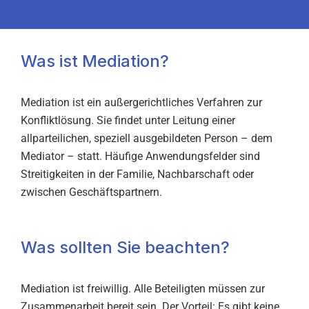
Was ist Mediation?
Mediation ist ein außergerichtliches Verfahren zur
Konfliktlösung. Sie findet unter Leitung einer
allparteilichen, speziell ausgebildeten Person – dem
Mediator – statt. Häufige Anwendungsfelder sind
Streitigkeiten in der Familie, Nachbarschaft oder
zwischen Geschäftspartnern.
Was sollten Sie beachten?
Mediation ist freiwillig. Alle Beteiligten müssen zur
Zusammenarbeit bereit sein. Der Vorteil: Es gibt keine