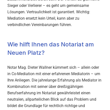
Sieger oder Verlierer – es geht um gemeinsame
Lösungen. Vertraulichkeit ist garantiert. Wichtig:
Mediation ersetzt kein Urteil, kann aber zu
verbindlichen Vereinbarungen führen.
Wie hilft Ihnen das Notariat am
Neuen Platz?
Notar Mag. Dieter Wallner kümmert sich – allein oder
in Co-Mediation mit einer erfahrenen Mediatorin – um
Ihre Anliegen. Die jahrelange Erfahrung als Mediator in
Kombination mit seiner über dreißigjährigen
Berufserfahrung im Notariat gewährleistet einen
neutralen, allparteilichen Blick auf das Problem und
bildet die Grundlage für rechtlich richtige und