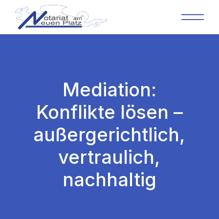
Mediation:
Konflikte lösen –
außergerichtlich,
vertraulich,
nachhaltig