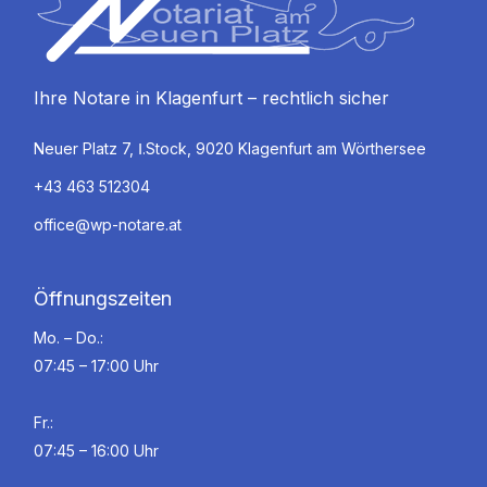
Ihre Notare in Klagenfurt – rechtlich sicher
Neuer Platz 7, Ⅰ.Stock, 9020 Klagenfurt am Wörthersee
+43 463 512304
office@wp-notare.at
Öffnungszeiten
Mo. – Do.:
07:45 – 17:00 Uhr
Fr.:
07:45 – 16:00 Uhr