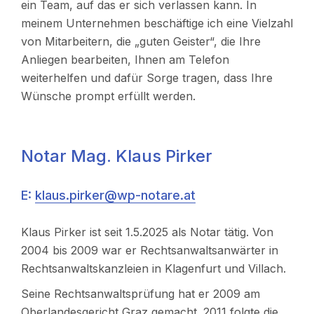
ein Team, auf das er sich verlassen kann. In
meinem Unternehmen beschäftige ich eine Vielzahl
von Mitarbeitern, die „guten Geister“, die Ihre
Anliegen bearbeiten, Ihnen am Telefon
weiterhelfen und dafür Sorge tragen, dass Ihre
Wünsche prompt erfüllt werden.
Notar Mag. Klaus Pirker
E:
klaus.pirker@wp-notare.at
Klaus Pirker ist seit 1.5.2025 als Notar tätig. Von
2004 bis 2009 war er Rechtsanwaltsanwärter in
Rechtsanwaltskanzleien in Klagenfurt und Villach.​​
Seine Rechtsanwaltsprüfung hat er 2009 am
Oberlandesgericht Graz gemacht. 2011 folgte die