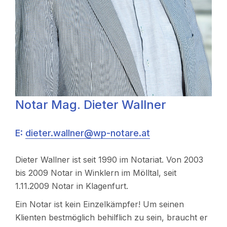
Notar Mag. Dieter Wallner
E:
dieter.wallner@wp-notare.at
Dieter Wallner ist seit 1990 im Notariat. Von 2003
bis 2009 Notar in Winklern im Mölltal, seit
1.11.2009 Notar in Klagenfurt.
Ein Notar ist kein Einzelkämpfer! Um seinen
Klienten bestmöglich behilflich zu sein, braucht er