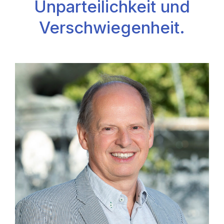
Unparteilichkeit und
Verschwiegenheit.