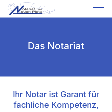
Das Notariat
Ihr Notar ist Garant für
fachliche Kompetenz,