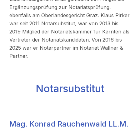
Ergänzungsprüfung zur Notariatsprüfung,
ebenfalls am Oberlandesgericht Graz. Klaus Pirker
war seit 2011 Notarsubstitut, war von 2013 bis
2019 Mitglied der Notariatskammer für Kärnten als
Vertreter der Notariatskandidaten. Von 2016 bis
2025 war er Notarpartner im Notariat Wallner &
Partner.
Notarsubstitut
Mag. Konrad Rauchenwald LL.M.