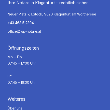
Ihre Notare in Klagenfurt – rechtlich sicher
Neuer Platz 7, Ⅰ.Stock, 9020 Klagenfurt am Wörthersee
+43 463 512304
office@wp-notare.at
Öffnungszeiten
Mo. – Do.:
07:45 – 17:00 Uhr
Fr.:
07:45 – 16:00 Uhr
Weiteres
Über uns