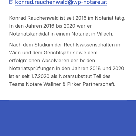
E:
konrad.rauchenwald@wp-notare.at
Konrad Rauchenwald ist seit 2016 im Notariat tätig.
In den Jahren 2016 bis 2020 war er
Notariatskandidat in einem Notariat in Villach.
Nach dem Studium der Rechtswissenschaften in
Wien und dem Gerichtsjahr sowie dem
erfolgreichen Absolvieren der beiden
Notariatsprüfungen in den Jahren 2018 und 2020
ist er seit 1.7.2020 als Notarsubstitut Teil des
Teams Notare Wallner & Pirker Partnerschaft.