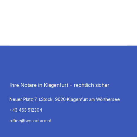
Ihre Notare in Klagenfurt – rechtlich sicher
Neuer Platz 7, Ⅰ.Stock, 9020 Klagenfurt am Wörthersee
+43 463 512304
office@wp-notare.at