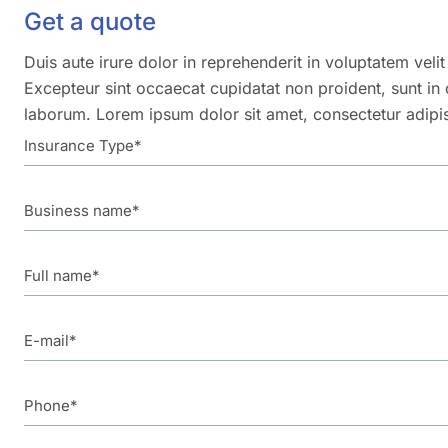
Get a quote
Duis aute irure dolor in reprehenderit in voluptatem velit
Excepteur sint occaecat cupidatat non proident, sunt in c
laborum. Lorem ipsum dolor sit amet, consectetur adipis