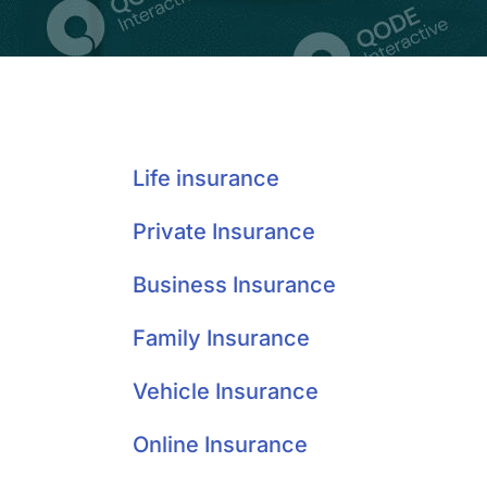
Life insurance
Private Insurance
Business Insurance
Family Insurance
Vehicle Insurance
Online Insurance