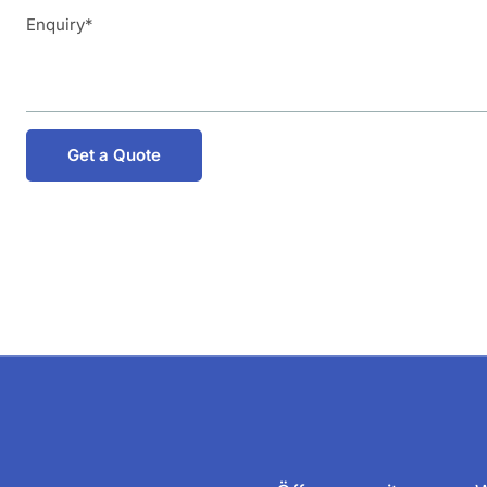
Get a Quote