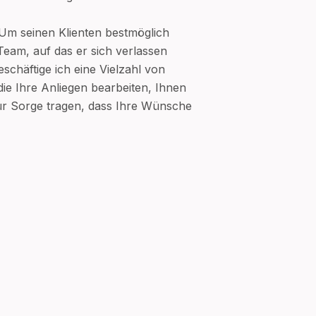
 Um seinen Klienten bestmöglich
 Team, auf das er sich verlassen
chäftige ich eine Vielzahl von
 die Ihre Anliegen bearbeiten, Ihnen
ür Sorge tragen, dass Ihre Wünsche