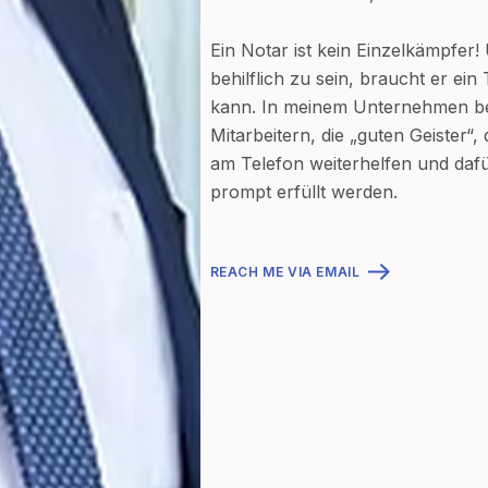
Ein Notar ist kein Einzelkämpfer!
behilflich zu sein, braucht er ein
kann. In meinem Unternehmen bes
Mitarbeitern, die „guten Geister“,
am Telefon weiterhelfen und daf
prompt erfüllt werden.
REACH ME VIA EMAIL