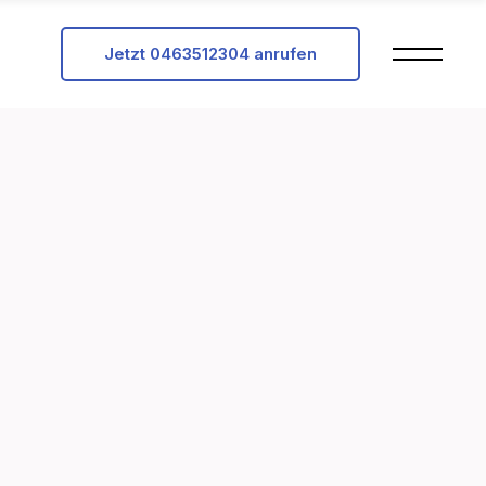
Jetzt 0463512304 anrufen